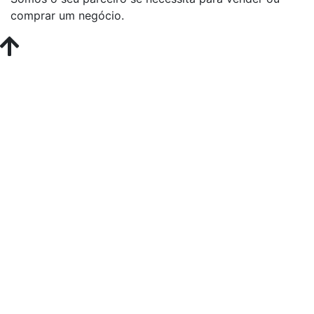
comprar um negócio.