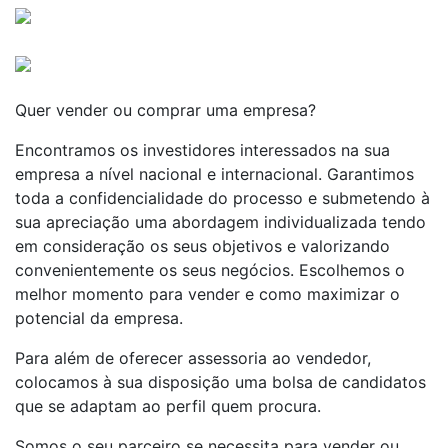
Quer vender ou comprar uma empresa?
Encontramos os investidores interessados na sua
empresa a nível nacional e internacional. Garantimos
toda a confidencialidade do processo e submetendo à
sua apreciação uma abordagem individualizada tendo
em consideração os seus objetivos e valorizando
convenientemente os seus negócios. Escolhemos o
melhor momento para vender e como maximizar o
potencial da empresa.
Para além de oferecer assessoria ao vendedor,
colocamos à sua disposição uma bolsa de candidatos
que se adaptam ao perfil quem procura.
Somos o seu parceiro se necessita para vender ou