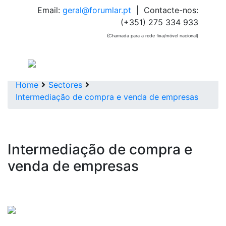
Email:
geral@forumlar.pt
| Contacte-nos:
(+351) 275 334 933
(Chamada para a rede fixa/móvel nacional)
Home
Sectores
Intermediação de compra e venda de empresas
Intermediação de compra e
venda de empresas