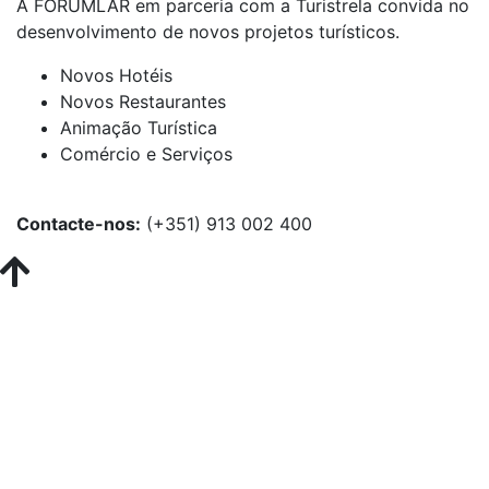
A FORUMLAR em parceria com a Turistrela convida no
desenvolvimento de novos projetos turísticos.
Novos Hotéis
Novos Restaurantes
Animação Turística
Comércio e Serviços
Contacte-nos:
(+351) 913 002 400